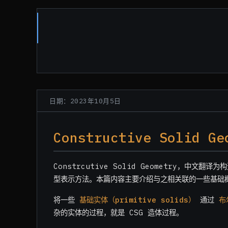
日期：2023年10月5日
Constructive Solid
Constrcutive Solid Geometry，中文
型表示方法。本篇内容主要介绍与之相关联的一些基础
将一些
基础实体（primitive solids）
通过
布
杂的实体的过程，就是 CSG 造体过程。