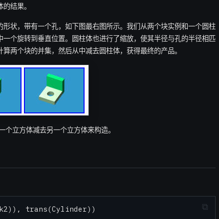
体的结果。
的形状，带有一个孔，如下图最右图所示。我们从两个块实例和一个圆柱
中一个旋转到垂直位置。圆柱体也进行了缩放，使其半径与孔的半径相匹
计算两个块的并集，然后从中减去圆柱体，获得最终的产品。
将一个立方体减去另一个立方体来构造。