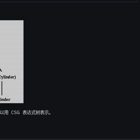
以用 CSG 表达式树表示。