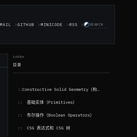
MAIL
GITHUB
MINICODE
RSS
s
目录
Constructive Solid Geometry（构造立体几何法）
基础实体（Primitives）
布尔操作（Boolean Operators）
CSG 表达式和 CSG 树