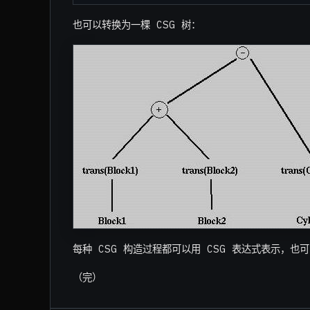
也可以转换为一棵 CSG 树：
每种 CSG 构造过程都可以用 CSG 表达式表示，也可
（完）