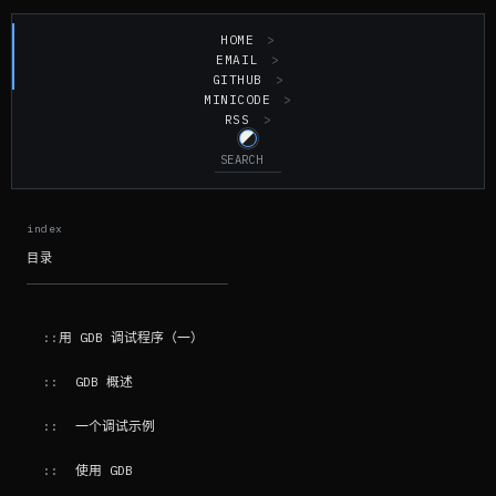
HOME
EMAIL
GITHUB
MINICODE
RSS
目录
用 GDB 调试程序（一）
GDB 概述
一个调试示例
使用 GDB