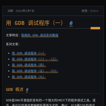
标签：C/C++
日期：2023年1月7日
用 GDB 调试程序（一）
#
文章转自：
陈皓的 GDB 调试系列教程
系列文章：
用 GDB 调试程序（一）
用 GDB 调试程序（二）、（三）
用 GDB 调试程序（四）
用 GDB 调试程序（五）、（六）
用 GDB 调试程序（七）
GDB 概述
#
GDB是GNU开源组织发布的一个强大的UNIX下的程序调试工具。或
许，各位比较喜欢那种图形界面方式的，像VC、BCB等IDE的调试，