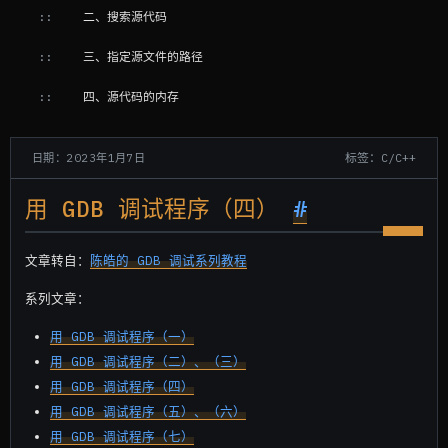
二、搜索源代码
三、指定源文件的路径
四、源代码的内存
标签：C/C++
日期：2023年1月7日
用 GDB 调试程序（四）
#
文章转自：
陈皓的 GDB 调试系列教程
系列文章：
用 GDB 调试程序（一）
用 GDB 调试程序（二）、（三）
用 GDB 调试程序（四）
用 GDB 调试程序（五）、（六）
用 GDB 调试程序（七）