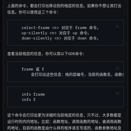
上面的命令，都会打印出移动到的栈层的信息。如果你不想让其打出
信息。你可以使用这三个命令：
    select-frame <n> 对应于 frame 命令。

    up-silently <n> 对应于 up 命令。

查看当前栈层的信息，你可以用以下GDB命令：
    frame 或 f

    info frame

这个命令会打印出更为详细的当前栈层的信息，只不过，大多数都是
运行时的内内地址。比如：函数地址，调用函数的地址，被调用函数
的地址，目前的函数是由什么样的程序语言写成的、函数参数地址及