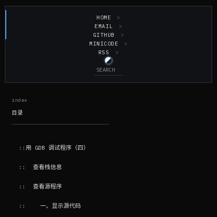
HOME
EMAIL
GITHUB
MINICODE
RSS
目录
用 GDB 调试程序（四）
查看栈信息
查看源程序
一、显示源代码