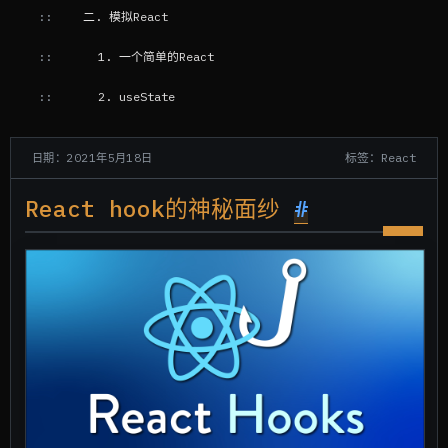
二. 模拟React
1. 一个简单的React
2. useState
3. useEffect
标签：React
日期：2021年5月18日
React hook的神秘面纱
#