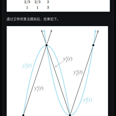
通过艾特肯算法模拟后，结果如下。