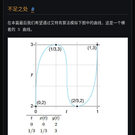
不足之处
#
在本篇最后我们希望通过艾特肯算法模拟下图中的曲线，这是一个横
着的 S 曲线。