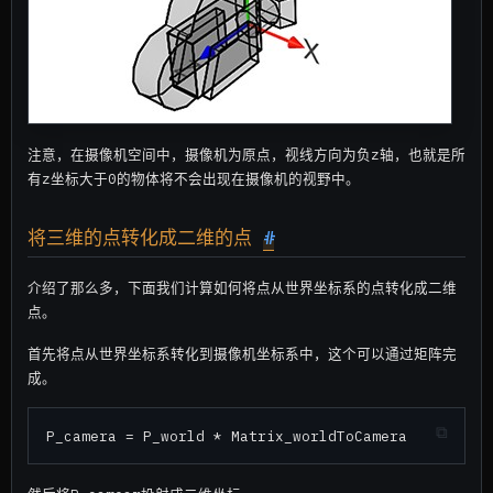
注意，在摄像机空间中，摄像机为原点，视线方向为负z轴，也就是所
有z坐标大于0的物体将不会出现在摄像机的视野中。
将三维的点转化成二维的点
#
介绍了那么多，下面我们计算如何将点从世界坐标系的点转化成二维
点。
首先将点从世界坐标系转化到摄像机坐标系中，这个可以通过矩阵完
成。