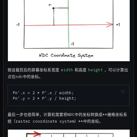
假设裁剪后的屏幕坐标系宽度
width
和高度
height
，可以计算出
点在ndc中的坐标。
Pn'.x = 2 * P'.x / width;

最后一步也很简单，计算机需要将NDC中的坐标转换成**栅格坐标系
统（raster coordinate system）**中的坐标。