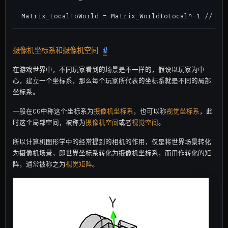
摄像机坐标系和摄像机空间
#
在游戏世界中，不同玩家看到的场景是不一样的，假设以玩家为中
心，建立一个坐标系，那么每个玩家所代表的坐标系就是不同的局部
坐标系。
一般在CG中称这个坐标系为
摄像机坐标系
，也可以称
视觉坐标系
，此
时这个局部空间，被称为
摄像机空间
或者
视觉空间
。
所以计算机图形学中的经常提到的相机的作用，仅是将世界场景转化
为摄像机场景，即世界坐标系转化为摄像机坐标系，而用作转化的矩
阵，通常被称之为
视觉矩阵
。