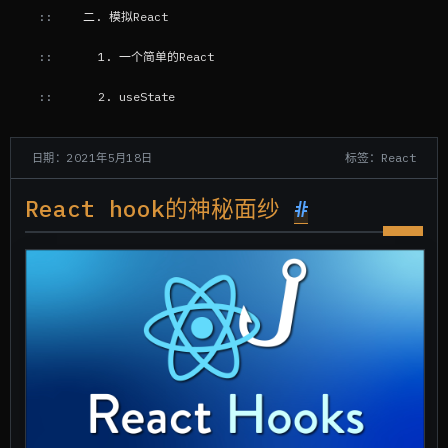
二. 模拟React
1. 一个简单的React
2. useState
3. useEffect
标签：React
日期：2021年5月18日
React hook的神秘面纱
#