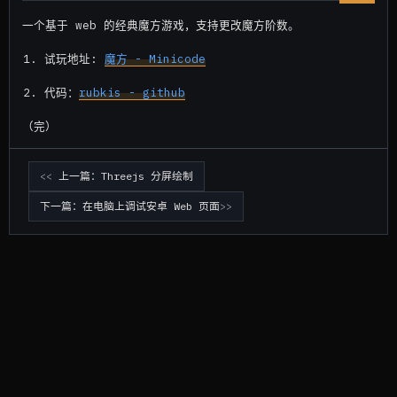
一个基于 web 的经典魔方游戏，支持更改魔方阶数。
试玩地址:
魔方 - Minicode
代码：
rubkis - github
（完）
上一篇：Threejs 分屏绘制
下一篇：在电脑上调试安卓 Web 页面