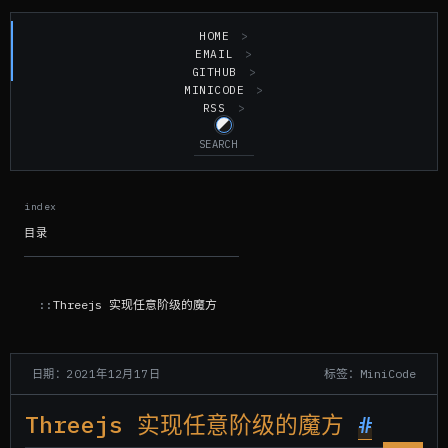
HOME
EMAIL
GITHUB
MINICODE
RSS
目录
Threejs 实现任意阶级的魔方
标签：MiniCode
日期：2021年12月17日
Threejs 实现任意阶级的魔方
#