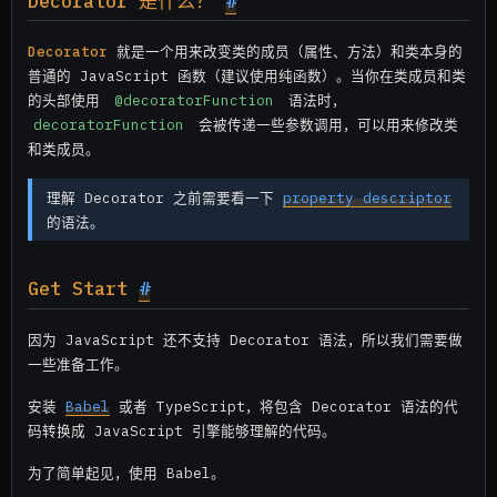
Decorator 是什么？
#
Decorator
就是一个用来改变类的成员（属性、方法）和类本身的
普通的 JavaScript 函数（建议使用纯函数）。当你在类成员和类
的头部使用
@decoratorFunction
语法时，
decoratorFunction
会被传递一些参数调用，可以用来修改类
和类成员。
理解 Decorator 之前需要看一下
property descriptor
的语法。
Get Start
#
因为 JavaScript 还不支持 Decorator 语法，所以我们需要做
一些准备工作。
安装
Babel
或者 TypeScript，将包含 Decorator 语法的代
码转换成 JavaScript 引擎能够理解的代码。
为了简单起见，使用 Babel。