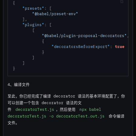
{
"presets"
:
[
"@babel/preset-env"
]
,
"plugins"
:
[
[
"@babel/plugin-proposal-decorators"
,
{
"decoratorsBeforeExport"
:
true
}
]
]
}
4、编译文件
至此，你已经完成了编译 decorator 语法的基本环境配置了，你
可以创建一个包含 decorator 语法的文
件
decoratorTest.js
，然后使用
npx babel 
decoratorTest.js -o decoratorTest.out.js
命令编译
文件。