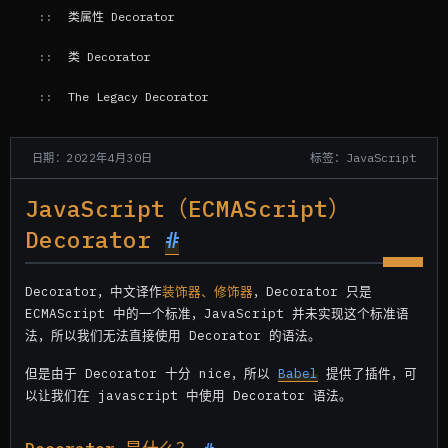
类属性 Decorator
类 Decorator
The Legacy Decorator
参考资料
标签：JavaScript
日期：2022年4月30日
JavaScript（ECMAScript）
Decorator
#
Decorator，中文译作
装饰器、修饰器
，Decorator 只是
ECMAScript 中的一个标准，JavaScript 并未实现这个标准语
法，所以我们无法直接使用 Decorator 的语法。
但是由于 Decorator 十分 nice，所以
Babel
提供了插件，可
以让我们在 javascript 中使用 Decorator 语法。