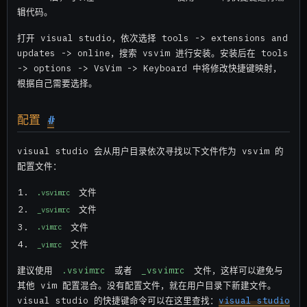
辑代码。
打开 visual studio，依次选择 tools -> extensions and
updates -> online，搜索 vsvim 进行安装。安装后在 tools
-> options -> VsVim -> Keyboard 中将修改快捷键映射，
根据自己需要选择。
配置
#
visual studio 会从用户目录依次寻找以下文件作为 vsvim 的
配置文件：
文件
.vsvimrc
文件
_vsvimrc
文件
.vimrc
文件
_vimrc
建议使用
.vsvimrc
或者
_vsvimrc
文件，这样可以避免与
其他 vim 配置混合。没有配置文件，就在用户目录下新建文件。
visual studio 的快捷键命令可以在这里查找：
visual studio