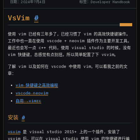
标签：Developer Handbook
日期：2024年7月4日
VsVim
#
使用 vim 已经有三年多了，已经习惯了 vim 的高效快捷键操作。
工作中也一直在使用 vscode + neovim 插件作为主要开发工具。
最近也会写一点 c++ 代码，使用 visual studio 的时候，没有
vim 快捷键，总感觉有点别扭。所以简单配置了下 vsvim。
了解 vim 以及如何在 vscode 中使用 vim，可以看我之前的文
章：
vim 快捷键之高效编程
vscode neovim
自用 .vimrc
安装
#
vsvim
是 visual studio 2015+ 上的一个插件，安装了
vsvim 后，可以在 visual studio 使用 vim 的快捷键进行编