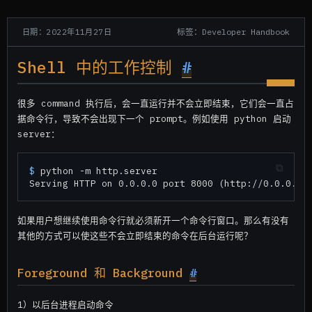
标签：Developer Handbook
日期：2022年11月27日
Shell 中的工作控制
#
很多 command 执行后，会一直运行并不会立即结束，它们会一直占
据命令行，导致不会出现下一个 prompt。例如使用 python 启动
server：
$ 
python -m http.server
如果用户想继续使用命令行就必须新开一个命令行窗口。那么有没有
其他的方式可以使这些不会立即结束的命令在后台运行呢？
Foreground 和 Background
#
1）以后台进程启动命令