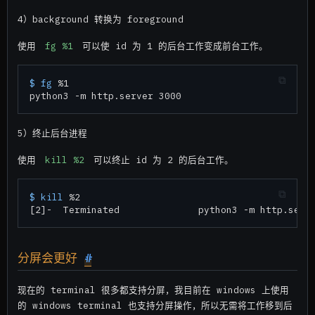
4）background 转换为 foreground
使用
fg %1
可以使 id 为 1 的后台工作变成前台工作。
$ 
fg
 %1
5）终止后台进程
使用
kill %2
可以终止 id 为 2 的后台工作。
$ 
kill
 %2
分屏会更好
#
现在的 terminal 很多都支持分屏，我目前在 windows 上使用
的 windows terminal 也支持分屏操作，所以无需将工作移到后