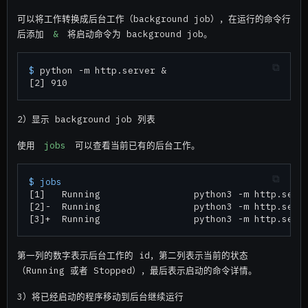
可以将工作转换成后台工作（background job），在运行的命令行
后添加
&
将启动命令为 background job。
$ 
python -m http.server &
2）显示 background job 列表
使用
jobs
可以查看当前已有的后台工作。
$ 
jobs

[1]   Running                 python3 -m http.serve
[2]-  Running                 python3 -m http.serve
第一列的数字表示后台工作的 id，第二列表示当前的状态
（Running 或者 Stopped），最后表示启动的命令详情。
3）将已经启动的程序移动到后台继续运行