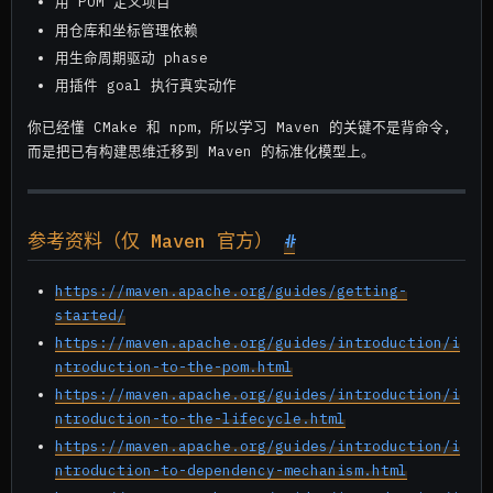
用 POM 定义项目
用仓库和坐标管理依赖
用生命周期驱动 phase
用插件 goal 执行真实动作
你已经懂 CMake 和 npm，所以学习 Maven 的关键不是背命令，
而是把已有构建思维迁移到 Maven 的标准化模型上。
参考资料（仅 Maven 官方）
#
https://maven.apache.org/guides/getting-
started/
https://maven.apache.org/guides/introduction/i
ntroduction-to-the-pom.html
https://maven.apache.org/guides/introduction/i
ntroduction-to-the-lifecycle.html
https://maven.apache.org/guides/introduction/i
ntroduction-to-dependency-mechanism.html