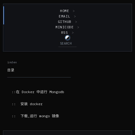
HOME
EMAIL
GITHUB
MINICODE
RSS
目录
在 Docker 中运行 Mongodb
安装 docker
下载,运行 mongo 镜像