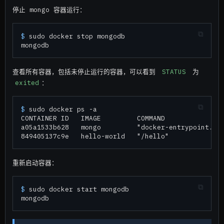
停止 mongo 容器运行：
$ 
sudo docker stop mongodb
查看所有容器，包括未停止运行的容器，可以看到
STATUS
为
exited
：
$ 
sudo docker ps -a

CONTAINER ID   IMAGE         COMMAND              
a05a1533b628   mongo         "docker-entrypoint.s…"
重新启动容器：
$ 
sudo docker start mongodb