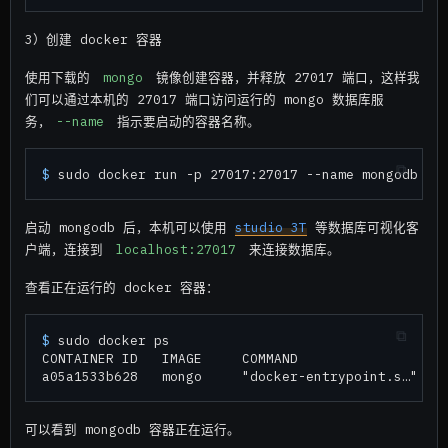
3）创建 docker 容器
使用下载的
mongo
镜像创建容器，并释放 27017 端口，这样我
们可以通过本机的 27017 端口访问运行的 mongo 数据库服
务，
--name
指示要启动的容器名称。
$ 
sudo docker run -p 27017:27017 --name mongodb -d
启动 mongodb 后，本机可以使用
studio 3T
等数据库可视化客
户端，连接到
localhost:27017
来连接数据库。
查看正在运行的 docker 容器：
$ 
sudo docker ps

CONTAINER ID   IMAGE     COMMAND                  
可以看到 mongodb 容器正在运行。