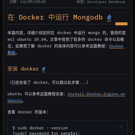
标签：Developer Handbook
日期：2022年10月8日
在 Docker 中运行 Mongodb
#
本篇内容，详细介绍如何在 docker 中运行 mongo 的，我用的是
wsl ubuntu 20.04。文章中用到了较多的 docker 命令以及概
念，如果想了解 docker 的具体内容可以参考这篇教程：
Docker
教程
。
安装 docker
#
（已经安装了 docker，可以跳过此步骤...）
ubuntu 可以参考这篇教程安装：
Install Docker Engine on
Ubuntu
。
查看 docker 的版本：
$ 
sudo docker --version

[sudo] password for pengfei:
