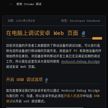
使用 Chrome 调试
标签：Developer Handbook
日期：2022年1月4日
在电脑上调试安卓 Web 页面
#
目前浏览器的开发者工具都提供了移动设备的调试功能，可以自行选
择合适的设备进行移动端的页面开发，但是由于 PC 和其他设备的环
境始终存在差别，浏览器自带的移动开发工具已无法满足后期的调试
工作，所以我在这里告诉大家如何使用
Android Debug Bridge
调试安卓 Web 页面。
开启 USB 调试选项
#
首先需要保证我们的安卓手机可以通过 Android Debug Bridge
与我们的 PC 沟通，所以安卓手机必须在
开发人员选项
中勾选
USB
调试
以开启 usb 调试模式。