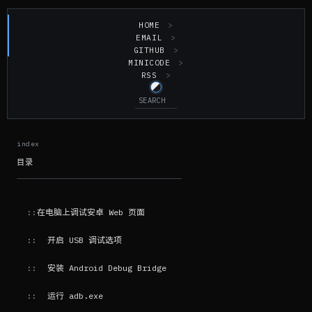
HOME
EMAIL
GITHUB
MINICODE
RSS
目录
在电脑上调试安卓 Web 页面
开启 USB 调试选项
安装 Android Debug Bridge
运行 adb.exe