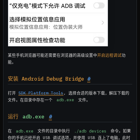
某些手机浏览器可能还需要在浏览器的高级设置中
开启远程调试
功
能。
安装 Android Debug Bridge
#
打开
SDK Platform Tools
, 选择合适的版本下载，解压下载的
文件。在目录中存在一个
adb.exe
文件。
运行
adb.exe
#
在
adb.exe
文件的目录中执行
./adb devices
命令。如果
你的手机已经开启 USB 调试选项，并使用 USB 连上了电脑，此时