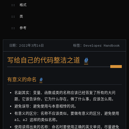
格式
类
参考
标签：Developer Handbook
日期：2022年3月16日
写给自己的代码整洁之道
#
有意义的命名
#
名副其实：变量、函数或类的名称应该已经答复了所有的大问
题，它该告诉你，它为什么存在，做了什么事，应该怎么用。
避免误导：避免使用与本意相悖的词。
有意义的区分：名称不应该类似，要做有意义的区分，避免使用
a1、a2 这样的类似名称。
使用读得出来的名称：命名时要使用正确的英文单词，尽量避免