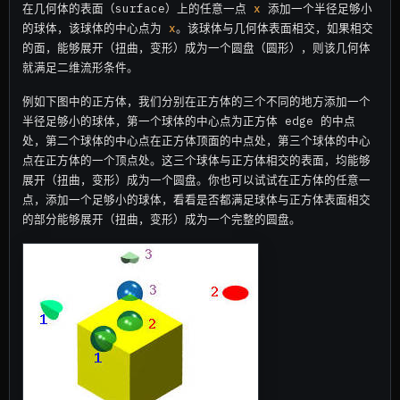
在几何体的表面（surface）上的任意一点
x
添加一个半径足够小
的球体，该球体的中心点为
x
。该球体与几何体表面相交，如果相交
的面，能够展开（扭曲，变形）成为一个圆盘（圆形），则该几何体
就满足二维流形条件。
例如下图中的正方体，我们分别在正方体的三个不同的地方添加一个
半径足够小的球体，第一个球体的中心点为正方体 edge 的中点
处，第二个球体的中心点在正方体顶面的中点处，第三个球体的中心
点在正方体的一个顶点处。这三个球体与正方体相交的表面，均能够
展开（扭曲，变形）成为一个圆盘。你也可以试试在正方体的任意一
点，添加一个足够小的球体，看看是否都满足球体与正方体表面相交
的部分能够展开（扭曲，变形）成为一个完整的圆盘。